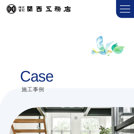
Case
施工事例