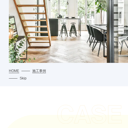
HOME
施工事例
Skip