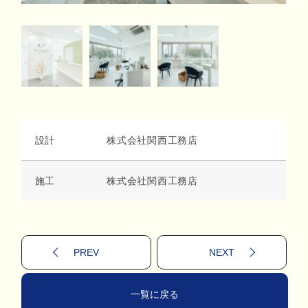
設計
株式会社関西工務店
施工
株式会社関西工務店
PREV
NEXT
一覧に戻る