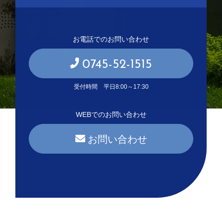
お電話でのお問い合わせ
0745-52-1515
受付時間 平日8:00～17:30
WEBでのお問い合わせ
お問い合わせ