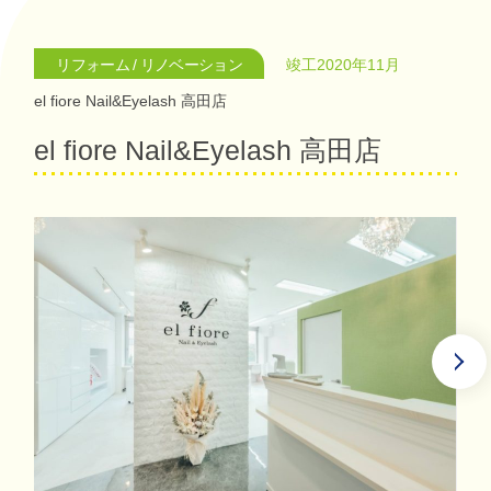
リフォーム / リノベーション
竣工2020年11月
el fiore Nail&Eyelash 高田店
el fiore Nail&Eyelash 高田店