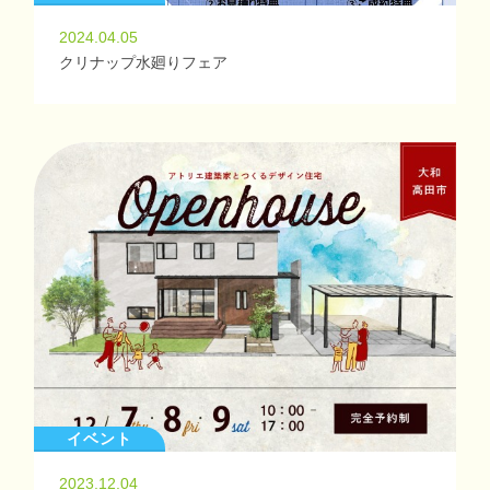
2024.04.05
クリナップ水廻りフェア
イベント
2023.12.04