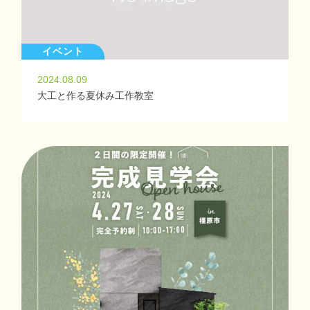
イベント
2024.08.09
大工と作る夏休み工作教室