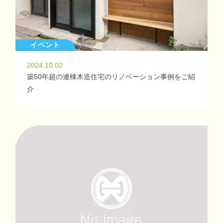
イベント
2024.10.02
築50年超の連棟木造住宅のリノベーション事例をご紹
介