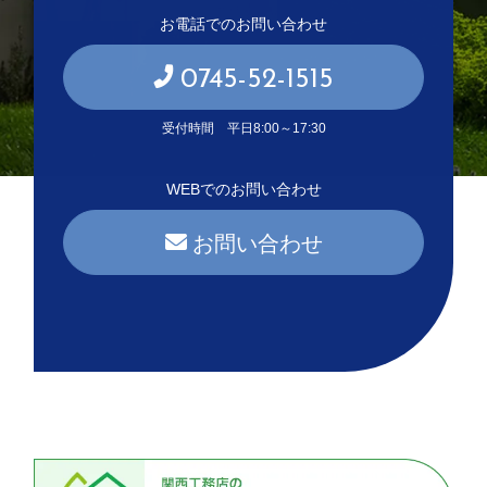
お電話でのお問い合わせ
0745-52-1515
受付時間 平日8:00～17:30
WEBでのお問い合わせ
お問い合わせ