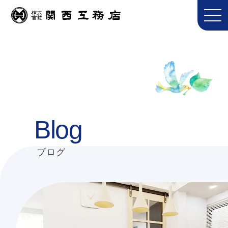
Blog
ブログ