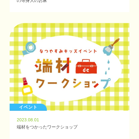
の等身大のお家
イベント
2023.08.01
端材をつかったワークショップ