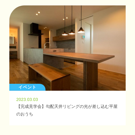
イベント
2023.03.03
【完成見学会】勾配天井リビングの光が差し込む平屋
のおうち