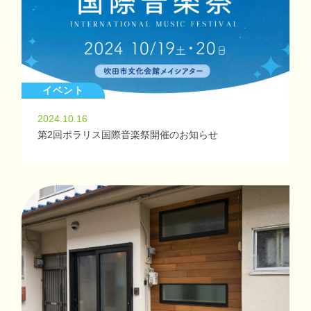
イベント
2024.10.16
第2回ポラリス国際音楽祭開催のお知らせ