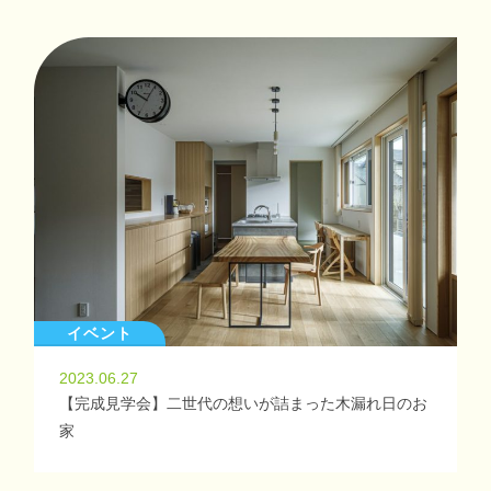
イベント
2023.06.27
【完成見学会】二世代の想いが詰まった木漏れ日のお
家