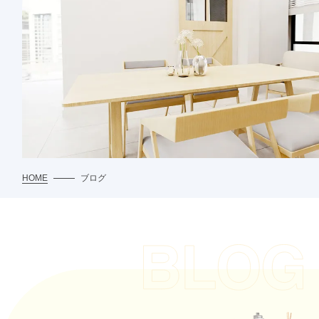
HOME
ブログ