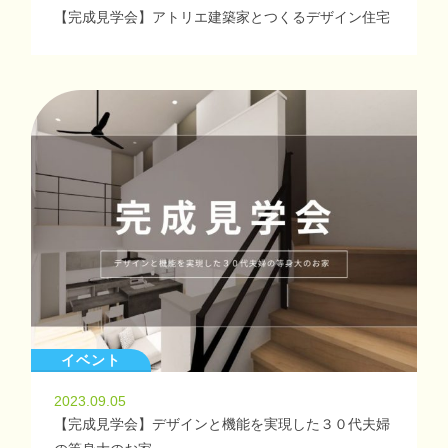
【完成見学会】アトリエ建築家とつくるデザイン住宅
イベント
2023.09.05
【完成見学会】デザインと機能を実現した３０代夫婦