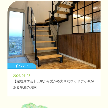
イベント
2023.01.25
【完成見学会】LDKから繋がる大きなウッドデッキが
ある平屋のお家