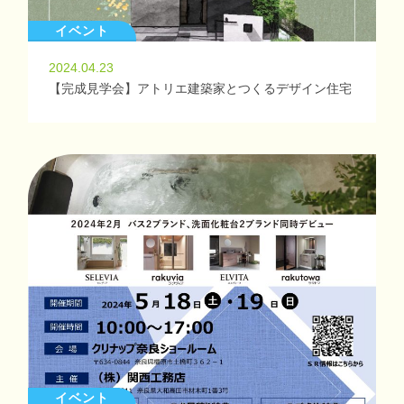
イベント
2024.04.23
【完成見学会】アトリエ建築家とつくるデザイン住宅
イベント