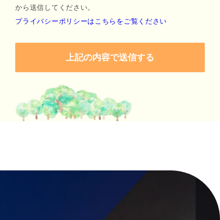
から送信してください。
プライバシーポリシーはこちらをご覧ください