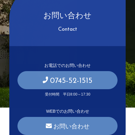
お問い合わせ
Contact
お電話でのお問い合わせ
0745-52-1515
受付時間 平日8:00～17:30
WEBでのお問い合わせ
お問い合わせ