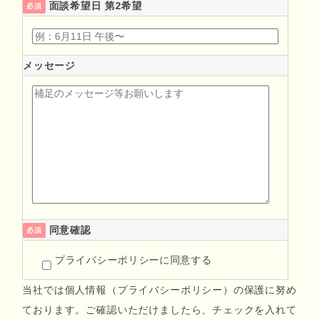
面談希望日 第2希望
必須
メッセージ
同意確認
必須
プライバシーポリシーに同意する
当社では個人情報（プライバシーポリシー）の保護に努め
ております。ご確認いただけましたら、チェックを入れて