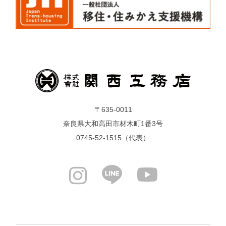
〒635-0011
奈良県大和高田市材木町1番3号
0745-52-1515（代表）