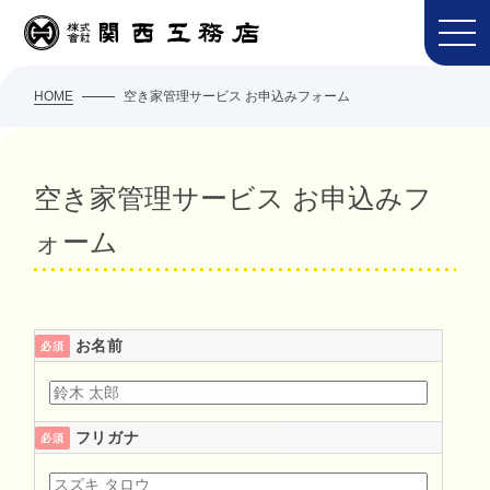
HOME
空き家管理サービス お申込みフォーム
空き家管理サービス お申込みフ
ォーム
お名前
必須
フリガナ
必須